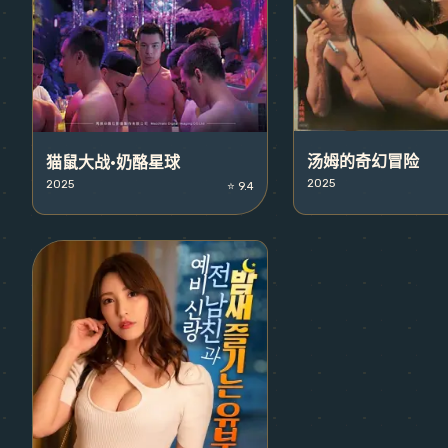
汤姆的奇幻冒险
猫鼠大战·奶酪星球
2025
2025
⭐ 9.4