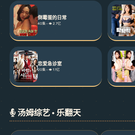
倒霉蛋的日常
40集 · 👁️ 2.7亿
恋爱急诊室
20集 · 👁️ 1.1亿
汤姆综艺 · 乐翻天