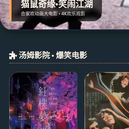
猫鼠奇缘·笑闹江湖
合家欢动画大电影 · 4K欢乐观影
汤姆影院 · 爆笑电影