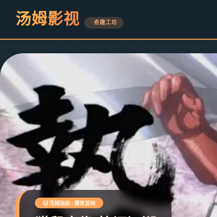
汤姆影视
· 奇趣工坊
🐱 汤姆独家 · 爆笑首映